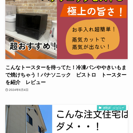
こんなトースターを待ってた！冷凍パンややきいもま
で焼けちゃう！パナソニック ビストロ トースター
を紹介 レビュー
2024年6月4日
体験談・レビュー