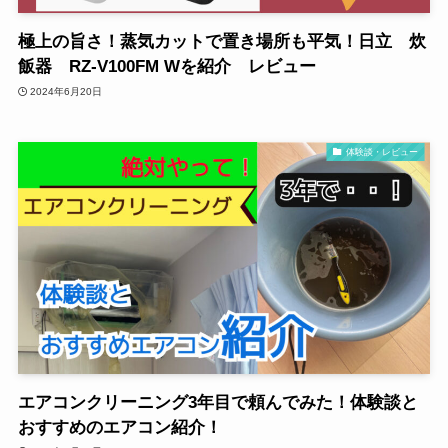
極上の旨さ！蒸気カットで置き場所も平気！日立 炊
飯器 RZ-V100FM Wを紹介 レビュー
2024年6月20日
体験談・レビュー
エアコンクリーニング3年目で頼んでみた！体験談と
おすすめのエアコン紹介！