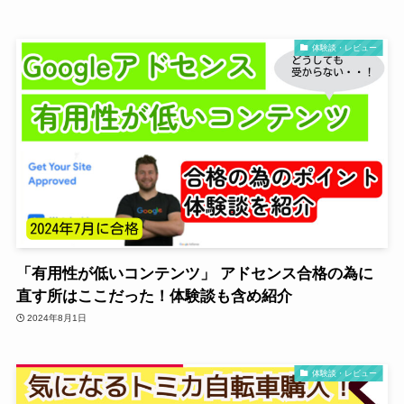
体験談・レビュー
「有用性が低いコンテンツ」 アドセンス合格の為に
直す所はここだった！体験談も含め紹介
2024年8月1日
体験談・レビュー