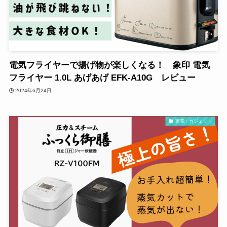
電気フライヤーで揚げ物が楽しくなる！ 象印 電気
フライヤー 1.0L あげあげ EFK-A10G レビュー
2024年6月24日
家電・ガジェット