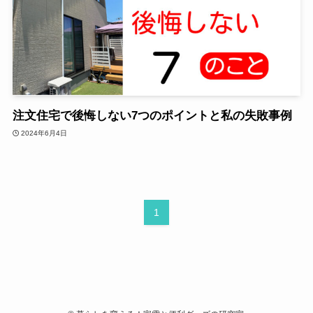
注文住宅で後悔しない7つのポイントと私の失敗事例
2024年6月4日
1