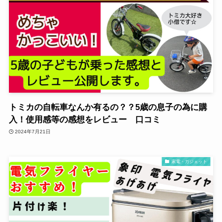
トミカの自転車なんか有るの？？5歳の息子の為に購
入！使用感等の感想をレビュー 口コミ
2024年7月21日
家電・ガジェット