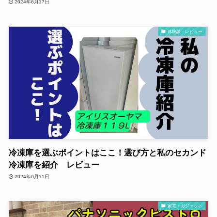
2024年6月17日
体験談・レビュー
冷凍庫を選ぶポイントはここ！選び方と私のセカンド
冷凍庫を紹介 レビュー
2024年6月11日
家電・ガジェット