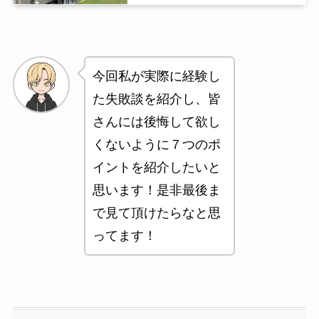
今回私が実際に経験し
た失敗談を紹介し、皆
さんには後悔して欲し
くないように７つのポ
イントを紹介したいと
思います！是非最後ま
で見て頂けたらなと思
ってます！