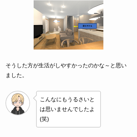
そうした方が生活がしやすかったのかな～と思い
ました。
こんなにもうるさいと
は思いませんでしたよ
(笑)