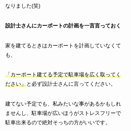
なりました(笑)
設計士さんにカーポートの計画を一言言っておく
家を建てるときはカーポートを計画していなくて
も、
「カーポート建てる予定で駐車場を広く取ってく
ださい」
と必ず設計士さんに言ってください。
建てない予定でも、私みたいな事があるかもしれ
ませんし、駐車場が広いほうがストレスフリーで
駐車出来るので絶対そっちの方がいいです。