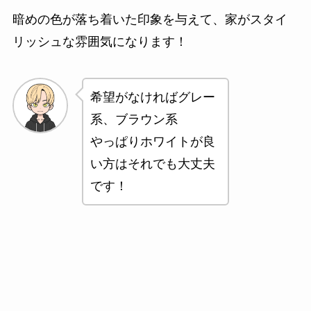
暗めの色が落ち着いた印象を与えて、家がスタイ
リッシュな雰囲気になります！
希望がなければグレー
系、ブラウン系
やっぱりホワイトが良
い方はそれでも大丈夫
です！