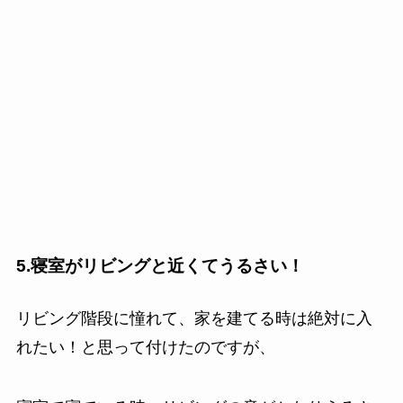
5.寝室がリビングと近くてうるさい！
リビング階段に憧れて、家を建てる時は絶対に入
れたい！と思って付けたのですが、