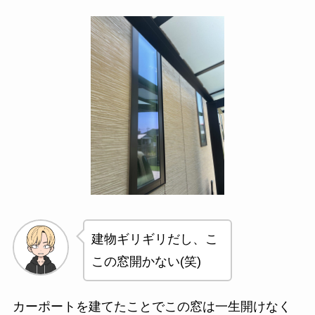
建物ギリギリだし、こ
この窓開かない(笑)
カーポートを建てたことでこの窓は一生開けなく