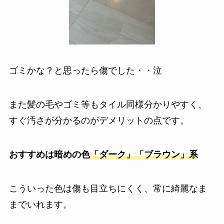
ゴミかな？と思ったら傷でした・・泣
また髪の毛やゴミ等もタイル同様分かりやすく、
すぐ汚さが分かるのがデメリットの点です。
おすすめは暗めの色
「ダーク」「ブラウン」系
こういった色は傷も目立ちにくく、常に綺麗なま
までいれます。