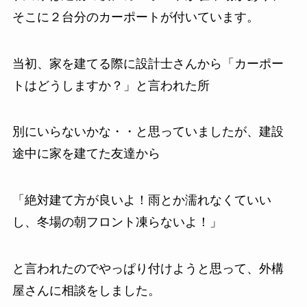
そこに２台分のカーポートが付いています。
当初、家を建てる際に設計士さんから「カーポー
トはどうしますか？」と言われた所
別にいらないかな・・と思っていましたが、建設
途中に家を建てた友達から
「絶対建て方が良いよ！雨とか濡れなくていい
し、冬場の朝フロント凍らないよ！」
と言われたのでやっぱり付けようと思って、外構
屋さんに相談をしました。