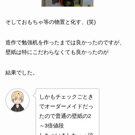
そしておもちゃ等の物置と化す、(笑)
造作で勉強机を作ったまでは良かったのですが、
壁紙は特にこだわらなくても良かったのが
結果でした。
しかもチェックごとき
でオーダーメイドだっ
たので普通の壁紙の2
～3倍値段