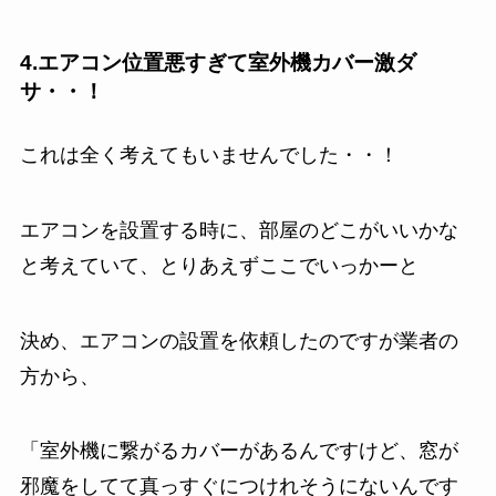
4.エアコン位置悪すぎて室外機カバー激ダ
サ・・！
これは全く考えてもいませんでした・・！
エアコンを設置する時に、部屋のどこがいいかな
と考えていて、とりあえずここでいっかーと
決め、エアコンの設置を依頼したのですが業者の
方から、
「室外機に繋がるカバーがあるんですけど、窓が
邪魔をしてて真っすぐにつけれそうにないんです