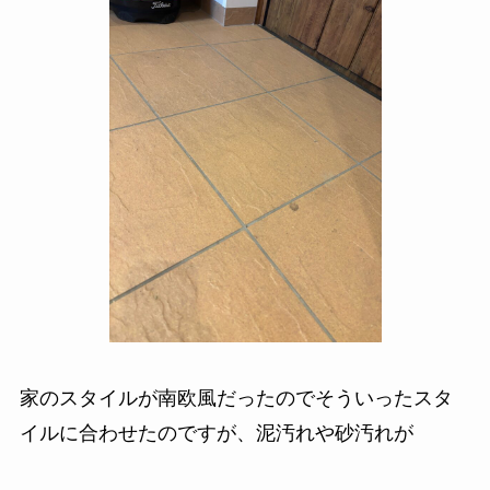
家のスタイルが南欧風だったのでそういったスタ
イルに合わせたのですが、泥汚れや砂汚れが