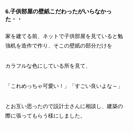
6.子供部屋の壁紙こだわったがいらなかっ
た・・
家を建てる前、ネットで子供部屋を見ていると勉
強机を造作で作り、そこの壁紙の部分だけを
カラフルな色にしている所を見て、
「これめっちゃ可愛い！」「すごい良いよな～」
とお互い思ったので設計士さんに相談し、建築の
際に張ってもらう様にしました。