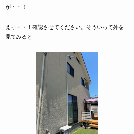
が・・！」
えっ・・！確認させてください。そういって外を
見てみると