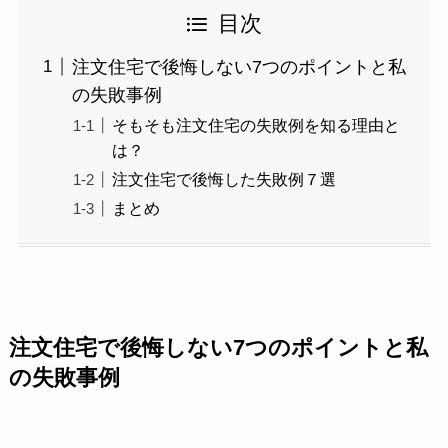
目次
注文住宅で後悔しない7つのポイントと私
の失敗事例
そもそも注文住宅の失敗例を知る理由と
は？
注文住宅で後悔した失敗例７選
まとめ
注文住宅で後悔しない7つのポイントと私
の失敗事例