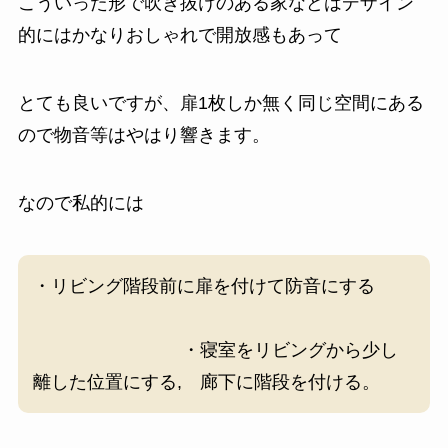
こういった形で吹き抜けのある家などはデザイン
的にはかなりおしゃれで開放感もあって
とても良いですが、扉1枚しか無く同じ空間にある
ので物音等はやはり響きます。
なので私的には
・リビング階段前に扉を付けて防音にする
・寝室をリビングから少し
離した位置にする, 廊下に階段を付ける。