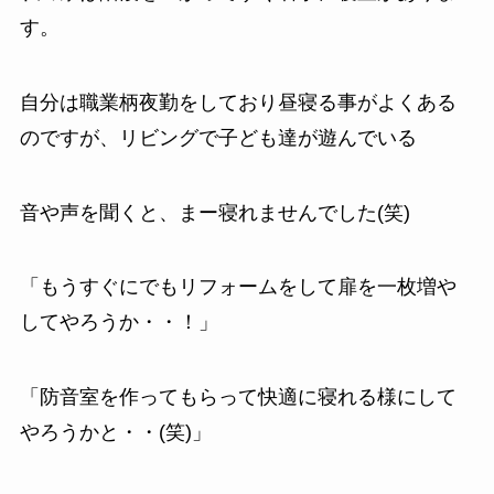
す。
自分は職業柄夜勤をしており昼寝る事がよくある
のですが、リビングで子ども達が遊んでいる
音や声を聞くと、まー寝れませんでした(笑)
「もうすぐにでもリフォームをして扉を一枚増や
してやろうか・・！」
「防音室を作ってもらって快適に寝れる様にして
やろうかと・・(笑)」