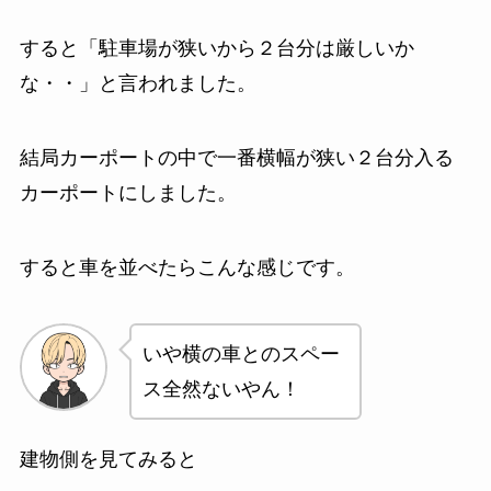
すると「
駐車場が狭いから２台分は厳しいか
な・・」
と言われました。
結局カーポートの中で一番横幅が狭い２台分入る
カーポートにしました。
すると車を並べたらこんな感じです。
いや横の車とのスペー
ス全然ないやん！
建物側を見てみると