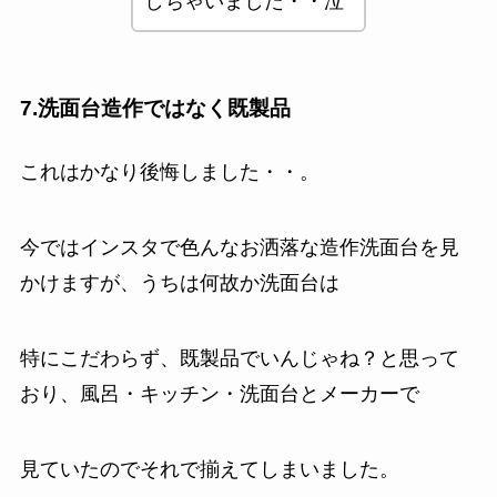
しちゃいました・・泣
7.洗面台造作ではなく既製品
これはかなり後悔しました・・。
今ではインスタで色んなお洒落な造作洗面台を見
かけますが、うちは何故か洗面台は
特にこだわらず、既製品でいんじゃね？と思って
おり、風呂・キッチン・洗面台とメーカーで
見ていたのでそれで揃えてしまいました。