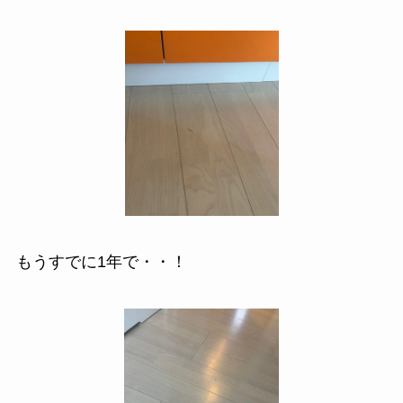
もうすでに1年で・・！