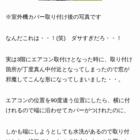
※室外機カバー取り付け後の写真です
なんだこれは・・！(笑) ダサすぎだろ・・！
実は3階にエアコン取付けとなった時に、取り付け
箇所が丁度真ん中付近となってしまったので窓が
邪魔してこんな形になってしまいました・・。
エアコンの位置を90度違う位置にしたら、横に付
けれるので端に沿わせてカバーがつけれたのに、
しかも端にしようとしても水洗があるので取り付