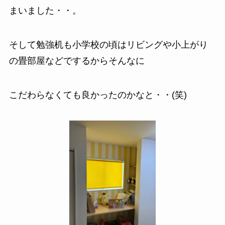
まいました・・。
そして勉強机も小学校の頃はリビングや小上がり
の畳部屋などでするからそんなに
こだわらなくても良かったのかなと・・(笑)