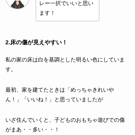
レー一択でいいと思い
ます！
2.床の傷が見えやすい！
私の家の床は白を基調とした明るい色にしていま
す。
最初、家を建てたときは「めっちゃきれいや
ん！」「いいね！」と思っていましたが
いざ住んでいくと、子どものおもちゃ遊びでの傷
がまあ・・多い・・！