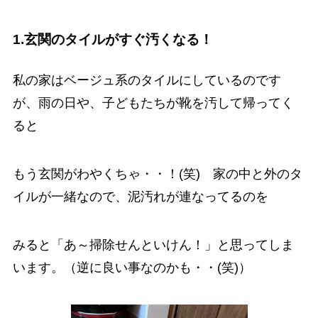
1.玄関のタイルがすぐ汚くなる！
私の家はベージュ系のタイルにしているのです
が、雨の日や、子どもたちが靴を汚して帰ってく
ると
もう玄関がわやくちゃ・・！(笑) 家の中と外のタ
イルが一緒なので、泥汚れが連なってるのを
みると「あ～掃除せんといけん！」と思ってしま
います。（逆に良い事なのかも・・(笑)）