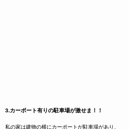
3.カーポート有りの駐車場が激せま！！
私の家は建物の横にカーポートが駐車場があり、