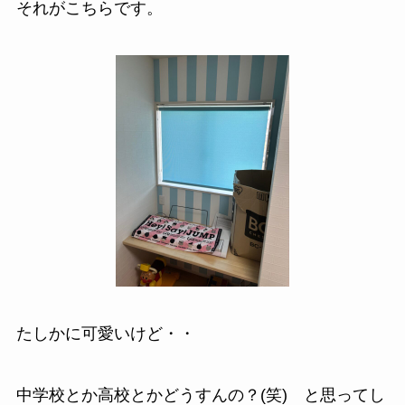
それがこちらです。
たしかに可愛いけど・・
中学校とか高校とかどうすんの？(笑) と思ってし