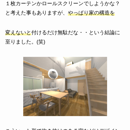
１枚カーテンかロールスクリーンでしようかな？
と考えた事もありますが、
やっぱり家の構造を
変えないと
付けるだけ無駄だな・・という結論に
至りました。(笑)