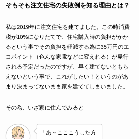
そもそも注文住宅の失敗例を知る理由とは？
私は2019年に注文住宅を建てました。この時消費
税が10%になりたてで、住宅購入時の負担がかか
るという事でその負担を軽減する為に35万円のエ
コポイント（色んな家電などに変えれる）が発行
される予定だったのですが、早く建てないともら
えないという事で、これがしたい！というのがあ
まり決まってないまま家を建ててしまいました。
その為、いざ家に住んでみると
「あ～こここうした方