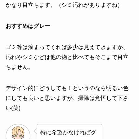
かなり目立ちます。（シミ汚れがありますね）
おすすめはグレー
ゴミ等は溜まってくれば多少は見えてきますが、
汚れやシミなどは他の物と比べてもそこまで目立
ちません。
デザイン的にどうしても！というのなら明るい色
にしても良いと思いますが、掃除は覚悟して下さ
い(笑)
特に希望がなければグ