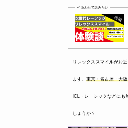
あわせて読みたい
リレックススマイルがお近
ます。
東京・名古屋・大阪
ICL・レーシック
などにも
しょうか？