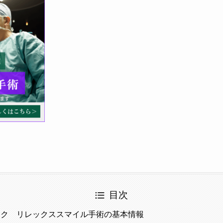
目次
ック リレックススマイル手術の基本情報