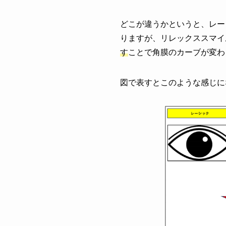
どこが違うかというと、レー
りますが、リレックススマイ
す
ことで角膜のカーブが変わ
図で表すとこのような感じに