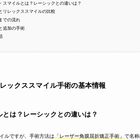
・スマイルとは？レーシックとの違いは？
とリレックススマイルの比較
までの流れ
と追加の手術
活
レックススマイル手術の基本情報
ルとは？レーシックとの違いは？
イルですが、手術方法は
「レーザー角膜屈折矯正手術」
で名称