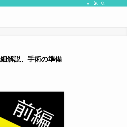
細解説、手術の準備