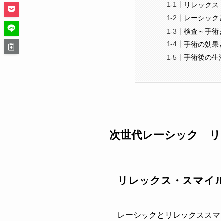
リレックス
レーシック
検査～手術
手術の効果
手術後の生
次世代レーシック リ
リレックス・スマイ
レーシックとリレックススマ