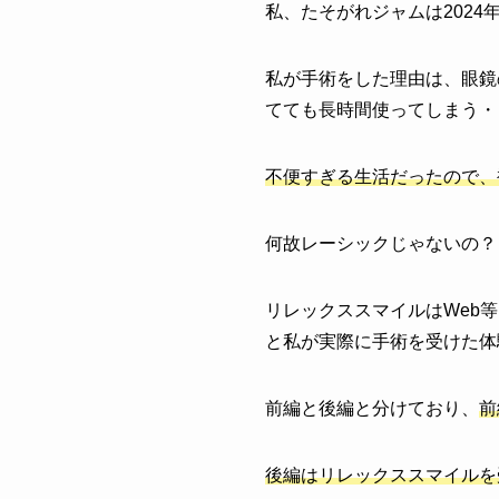
私、たそがれジャムは2024年
私が手術をした理由は、
眼鏡
てても長時間使ってしまう・
不便すぎる生活だったので、
何故レーシックじゃないの？
リレックススマイルはWeb
と私が実際に手術を受けた体
前編と後編と分けており、
前
後編はリレックススマイルを