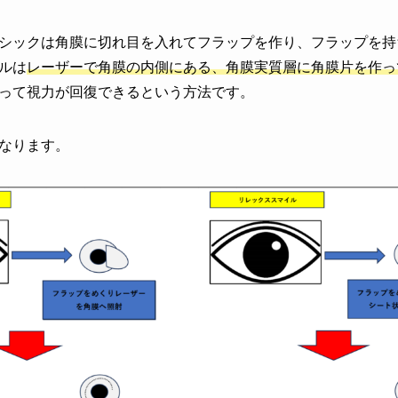
シックは角膜に切れ目を入れてフラップを作り、フラップを持
ルは
レーザーで角膜の内側にある、角膜実質層に角膜片を作っ
って視力が回復できるという方法です。
なります。