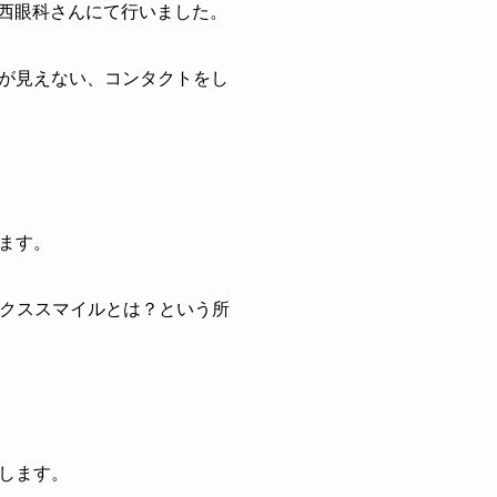
西眼科さんにて行いました。
が見えない、コンタクトをし
ます。
ックススマイルとは？という所
します。