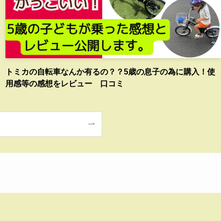
トミカの自転車なんか有るの？？5歳の息子の為に購入！使
用感等の感想をレビュー 口コミ