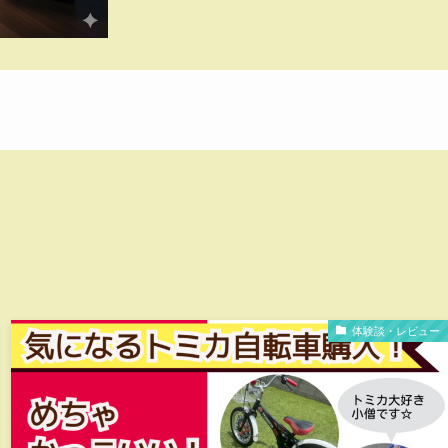
体験談・レビュー