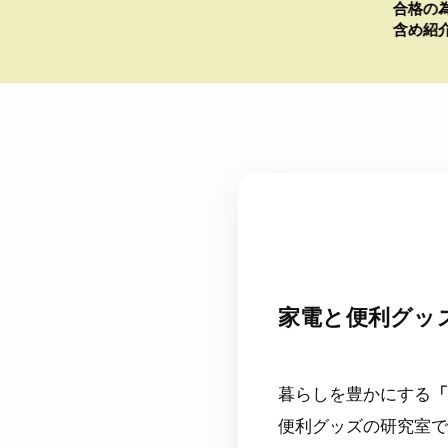
合格の為に直す所はここだった
含め紹介
家電と便利グッ
暮らしを豊かにする
「
便利グッズの研究室で