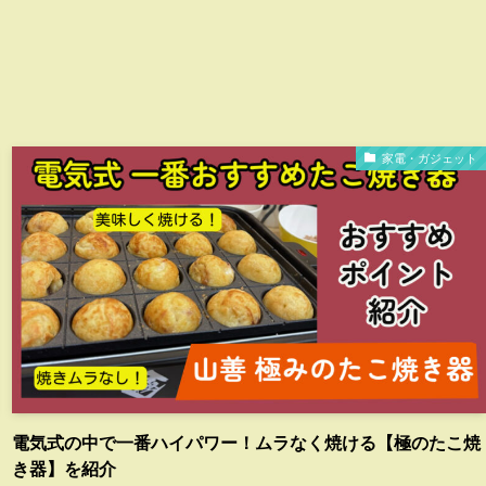
家電・ガジェット
電気式の中で一番ハイパワー！ムラなく焼ける【極のたこ焼
き器】を紹介