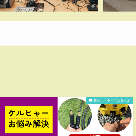
暮らし・ライフスタイル