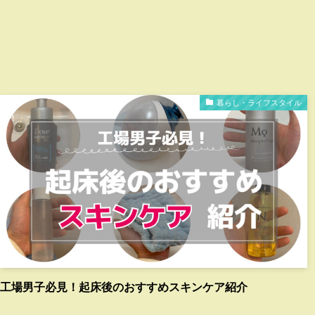
暮らし・ライフスタイル
工場男子必見！起床後のおすすめスキンケア紹介