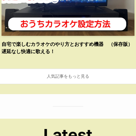
自宅で楽しむカラオケのやり方とおすすめ機器 （保存版）
遅延なし快適に歌える！
人気記事をもっと見る