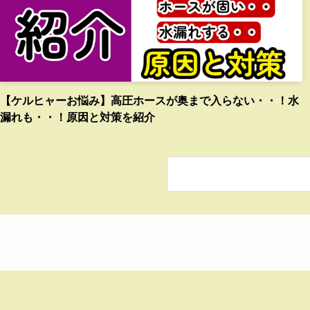
【ケルヒャーお悩み】高圧ホースが奥まで入らない・・！水
漏れも・・！原因と対策を紹介