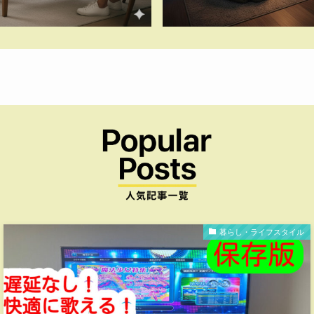
暮らし・ライフスタイル