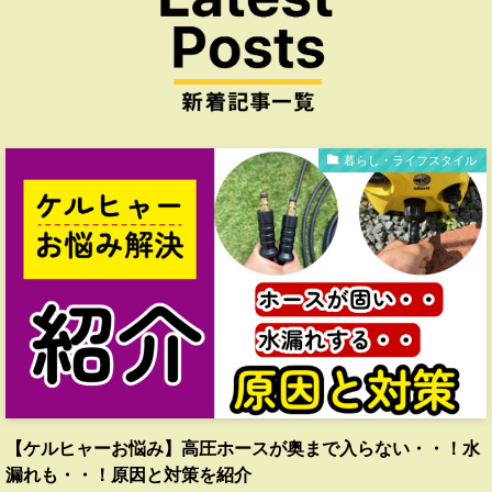
暮らし・ライフスタイル
【ケルヒャーお悩み】高圧ホースが奥まで入らない・・！水
漏れも・・！原因と対策を紹介