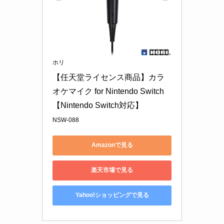
ホリ
【任天堂ライセンス商品】カラ
オケマイク for Nintendo Switch
【Nintendo Switch対応】
NSW-088
Amazonで見る
楽天市場で見る
Yahoo!ショッピングで見る