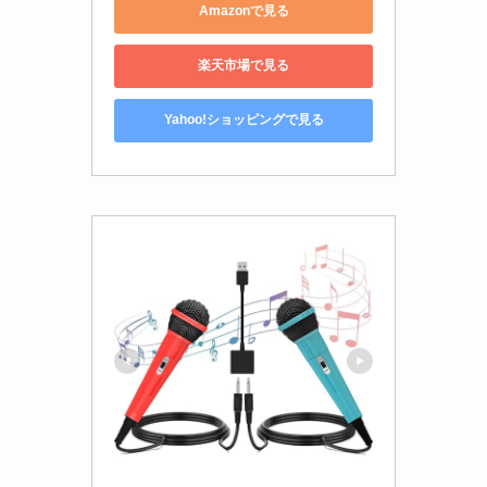
Amazonで見る
楽天市場で見る
Yahoo!ショッピングで見る