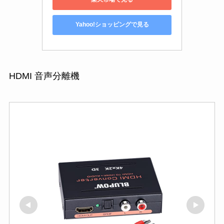
Yahoo!ショッピングで見る
HDMI 音声分離機