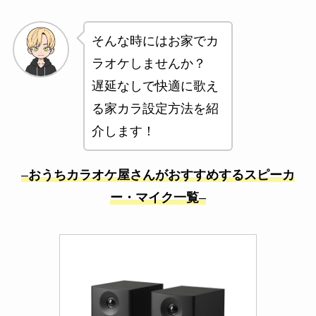
そんな時にはお家でカ
ラオケしませんか？
遅延なしで快適に歌え
る家カラ設定方法を紹
介します！
–
おうちカラオケ屋さんがおすすめするスピーカ
ー・マイク一覧
–