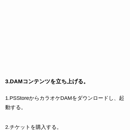
3.DAMコンテンツを立ち上げる。
1.PSStoreからカラオケDAMをダウンロードし、起
動する。
2.チケットを購入する。