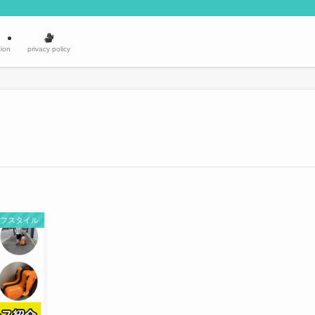
ion
privacy policy
イフスタイル