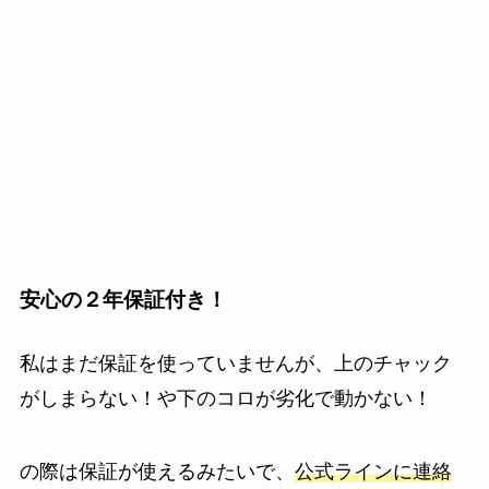
安心の２年保証付き！
私はまだ保証を使っていませんが、上
のチャック
がしまらない！や下のコロが劣化で動かない！
の際は保証が使えるみたいで、
公式ラインに連絡