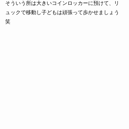
そういう所は大きいコインロッカーに預けて、リ
ュックで移動し子どもは頑張って歩かせましょう
笑