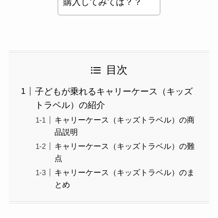
購入してみては？？
目次
子どもが乗れるキャリーケース（キッズ
トラベル）の紹介
キャリーケース（キッズトラベル）の商
品説明
キャリーケース（キッズトラベル）の難
点
キャリーケース（キッズトラベル）のま
とめ