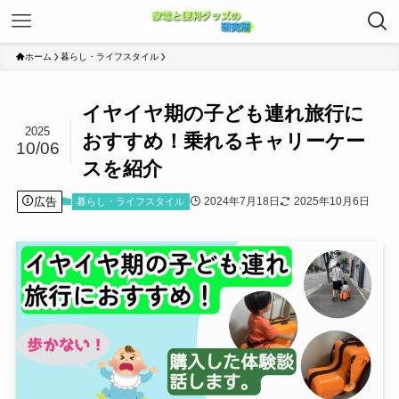
ホーム
暮らし・ライフスタイル
イヤイヤ期の子ども連れ旅行に
2025
おすすめ！乗れるキャリーケー
10/06
スを紹介
広告
2024年7月18日
2025年10月6日
暮らし・ライフスタイル