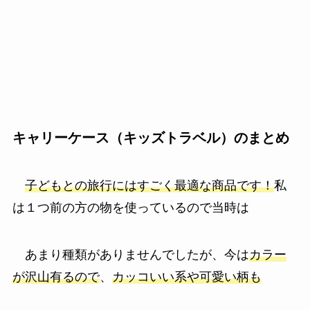
キャリーケース（キッズトラベル）のまとめ
子どもとの旅行にはすごく最適な商品です！
私
は１つ前の方の物を使っているので当時は
あまり種類がありませんでしたが、今は
カラー
が沢山有るので
、
カッコいい系や可愛い柄も