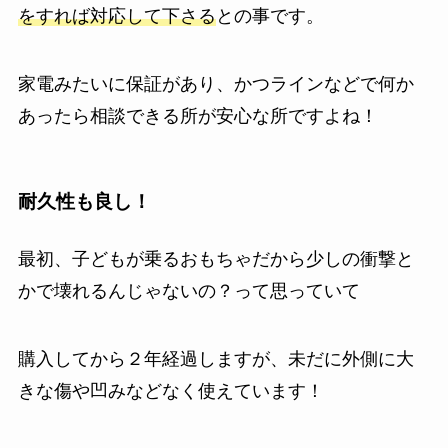
をすれば対応して下さる
との事です。
家電みたいに保証があり、かつラインなどで何か
あったら相談できる所が安心な所ですよね！
耐久性も良し！
最初、子どもが乗るおもちゃだから少しの衝撃と
かで壊れるんじゃないの？って思っていて
購入してから２年経過しますが、未だに外側に大
きな傷や凹みなどなく使えています！