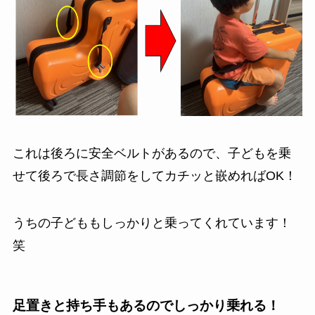
これは後ろに安全ベルトがあるので、子どもを乗
せて後ろで長さ調節をしてカチッと嵌めればOK！
うちの子どももしっかりと乗ってくれています！
笑
足置きと持ち手もあるのでしっかり乗れる！