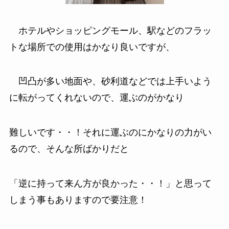
ホテルやショッピングモール、駅などのフラッ
トな場所での使用はかなり良いですが
、
凹凸が多い地面や、砂利道などでは上手いよう
に転がってくれない
ので、運ぶのがかなり
難しいです・・！それに運ぶのにかなりの力がい
るので、そんな所ばかりだと
「逆に持って来ん方が良かった・・！」
と思って
しまう事もありますので要注意！