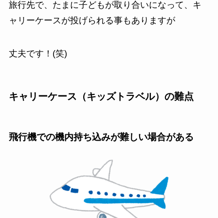
旅行先で、たまに子どもが取り合いになって、キ
ャリーケースが投げられる事もありますが
丈夫です！(笑)
キャリーケース（キッズトラベル）の難点
飛行機での機内持ち込みが難しい場合がある