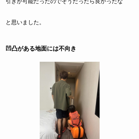
引きが可能だったのでそうだったら良かったな
と思いました。
凹凸がある地面には不向き