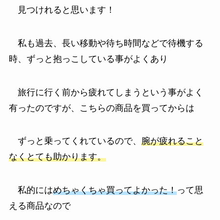
見つけれると思います！
私も過去、長い移動や待ち時間などで待機する
時、ずっと抱っこしている事がよくあり
旅行に行く前から疲れてしまう
という事がよく
有ったのですが、こちらの商品を買ってからは
ずっと乗ってくれているので、
腕が疲れること
なくとても助かります。
私的には
めちゃくちゃ買ってよかった！
って思
える商品なので