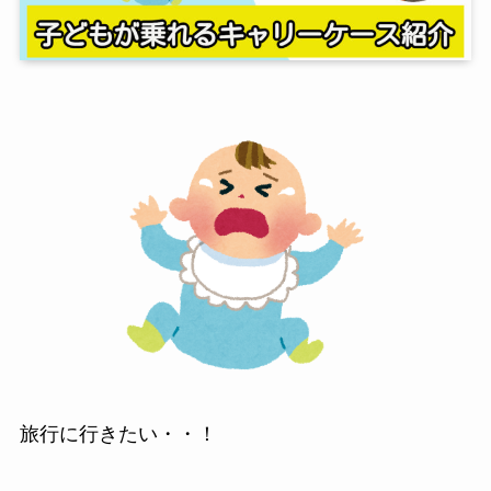
旅行に行きたい・・！