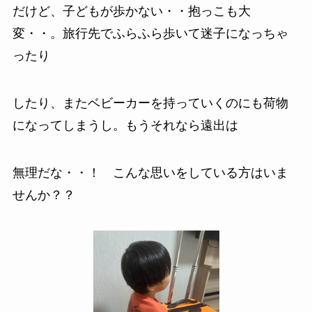
だけど、
子どもが歩かない・・抱っこも大
変・・。旅行先でふらふら歩いて迷子になっちゃ
ったり
したり、
またベビーカーを持っていくのにも荷物
になってしまう
し。もうそれなら遠出は
無理だな・・！
こんな思いをしている方はいま
せんか？？