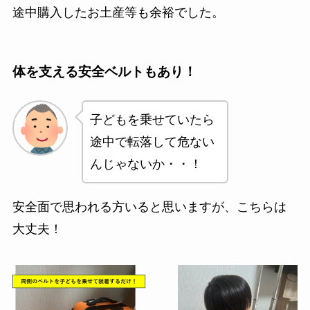
途中購入したお土産等も余裕でした。
体を支える安全ベルトもあり！
子どもを乗せていたら
途中で転落して危ない
んじゃないか・・！
安全面で思われる方いると思いますが、こちらは
大丈夫！