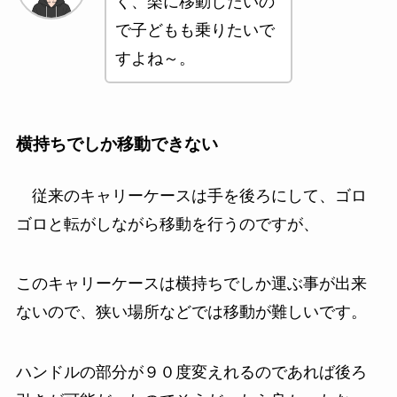
く、楽に移動したいの
で子どもも乗りたいで
すよね～。
横持ちでしか移動できない
従来のキャリーケースは手を後ろにして、ゴロ
ゴロと転がしながら移動を行うのですが、
このキャリーケースは
横持ちでしか運ぶ事が出来
ないので、狭い場所などでは移動が難しいです。
ハンドルの部分が９０度変えれるのであれば後ろ