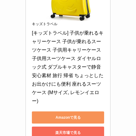
キッズトラベル
[キッズトラベル] 子供が乗れるキ
ャリーケース 子供が乗れるスー
ツケース 子供用キャリーケース 
子供用スーツケース ダイヤルロ
ック式 ダブルキャスターで静音 
安心素材 旅行 帰省 ちょっとした
お出かけにも便利 座れるスーツ
ケース (Mサイズ, レモンイエロ
ー)
Amazonで見る
楽天市場で見る