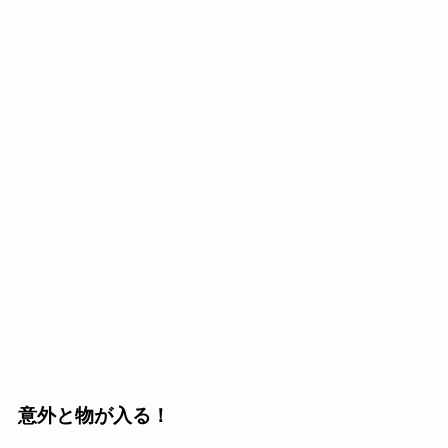
意外と物が入る！