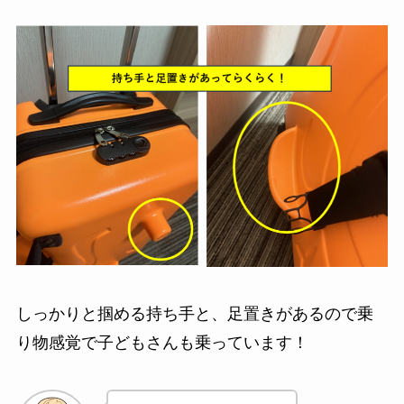
しっかりと掴める持ち手と、足置きがあるので乗
り物感覚で子どもさんも乗っています！