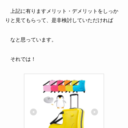
上記に有りますメリット・デメリットをしっか
りと見てもらって、是非検討していただければ
なと思っています。
それでは！