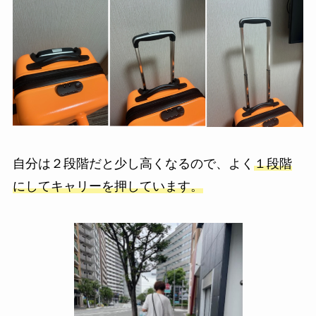
自分は２段階だと少し高くなるので、よく
１段階
にしてキャリーを押しています。