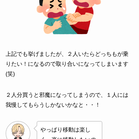
上記でも挙げましたが、２人いたらどっちもが乗
りたい！になるので取り合いになってしまいます
(笑)
２人分買うと邪魔になってしまうので、１人には
我慢してもらうしかないかなと・・！
やっぱり移動は楽し