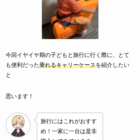
今回イヤイヤ期の子どもと旅行に行く際に、とて
も便利だった
乗れるキャリーケース
を紹介したい
と
思います！
旅行にはこれがおすす
め！一家に一台は是非