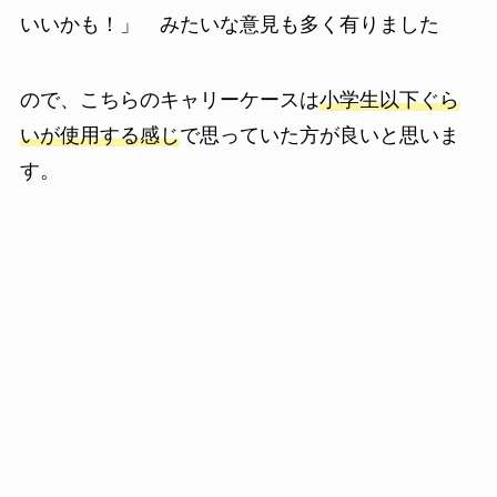
いいかも！」
みたいな意見も多く有りました
ので、こちらのキャリーケースは
小学生以下ぐら
いが使用する感じ
で思っていた方が良いと思いま
す。