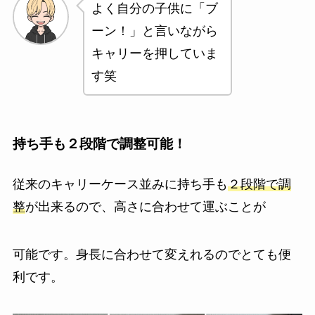
よく自分の子供に「ブ
ーン！」と言いながら
キャリーを押していま
す笑
持ち手も２段階で調整可能！
従来のキャリーケース並みに持ち手も
２段階で調
整
が出来るので、高さに合わせて運ぶことが
可能です。身長に合わせて変えれるのでとても便
利です。