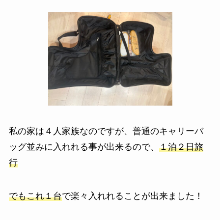
私の家は４人家族なのですが、普通のキャリーバ
ッグ並みに入れれる事が出来るので、
１泊２日旅
行
でもこれ１台
で楽々入れれることが出来ました！