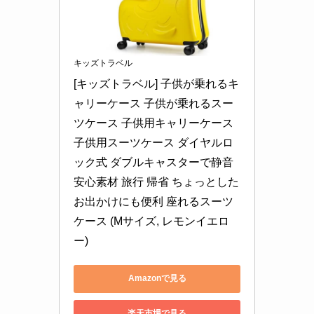
キッズトラベル
[キッズトラベル] 子供が乗れるキ
ャリーケース 子供が乗れるスー
ツケース 子供用キャリーケース 
子供用スーツケース ダイヤルロ
ック式 ダブルキャスターで静音 
安心素材 旅行 帰省 ちょっとした
お出かけにも便利 座れるスーツ
ケース (Mサイズ, レモンイエロ
ー)
Amazonで見る
楽天市場で見る