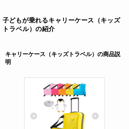
子どもが乗れるキャリーケース（キッズ
トラベル）の紹介
キャリーケース（キッズトラベル）の商品説
明