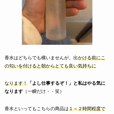
香水はどちらでも構いませんが、出
かける前にこ
の匂いを付けると朝からとても良い気持ちに
なります！
「よし仕事するぞ！」と私はやる気に
なります
（一瞬だけ・・笑）
香水といってもこちらの商品は
１～２時間程度で