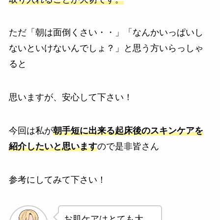
ただ
「朝は面倒くさい・・」「なんかいっぱいし
ないといけないんでしょ？」
と思う方いらっしゃ
ると
思いますが、安心して下さい！
今回は私が
朝手短に出来る起床後のスキンケアを
紹介したいと思います
ので是非皆さん
参考にしてみて下さい！
お肌ケアはとても大