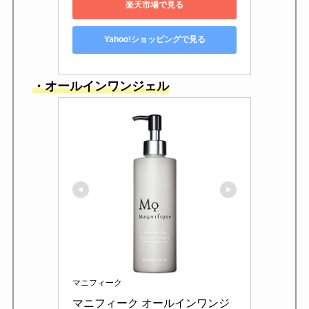
楽天市場で見る
Yahoo!ショッピングで見る
・オールインワンジェル
マニフィーク
マニフィーク オールインワンジ