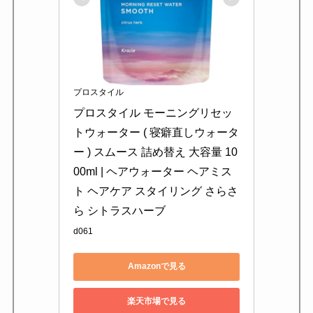
プロスタイル
プロスタイル モーニングリセッ
トウォーター ( 寝癖直しウォータ
ー ) スムース 詰め替え 大容量 10
00ml | ヘアウォーター ヘアミス
ト ヘアケア スタイリング さらさ
ら シトラスハーブ
d061
Amazonで見る
楽天市場で見る