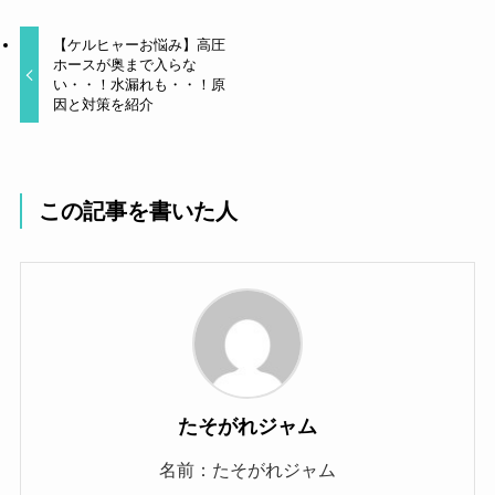
【ケルヒャーお悩み】高圧
ホースが奥まで入らな
い・・！水漏れも・・！原
因と対策を紹介
この記事を書いた人
たそがれジャム
名前：たそがれジャム