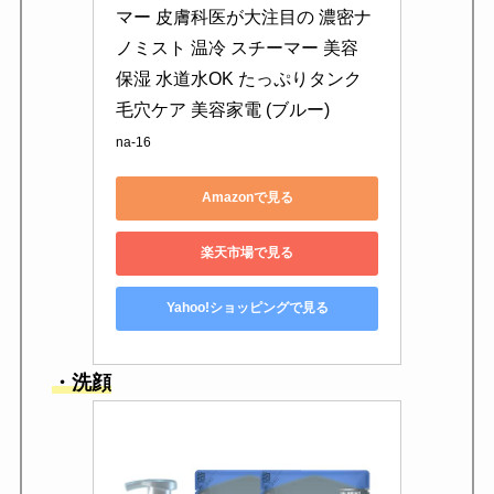
マー 皮膚科医が大注目の 濃密ナ
ノミスト 温冷 スチーマー 美容 
保湿 水道水OK たっぷりタンク 
毛穴ケア 美容家電 (ブルー)
na-16
Amazonで見る
楽天市場で見る
Yahoo!ショッピングで見る
・洗顔