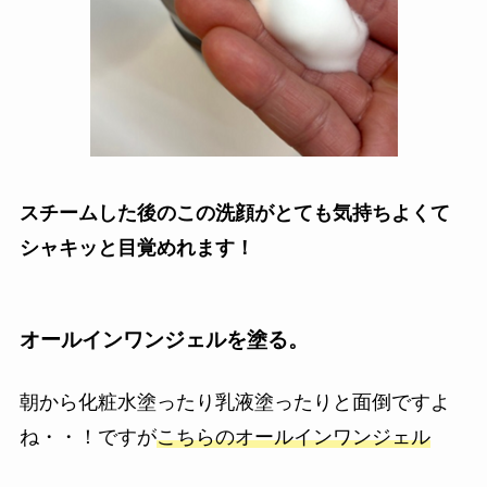
スチームした後のこの洗顔がとても気持ちよくて
シャキッと目覚めれます！
オールインワンジェルを塗る。
朝から化粧水塗ったり乳液塗ったりと面倒ですよ
ね・・！
ですが
こちらのオールインワンジェル