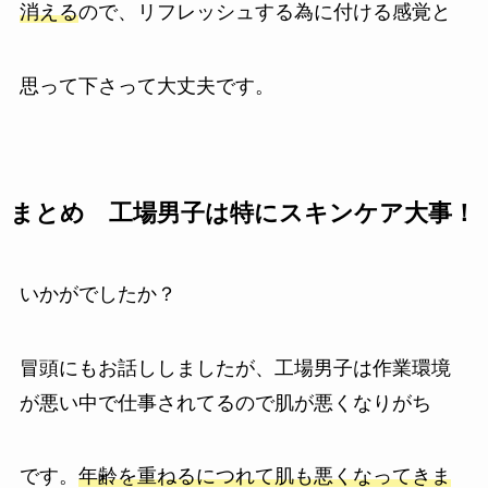
消える
ので、
リフレッシュする為に付ける感覚
と
思って下さって大丈夫です。
まとめ 工場男子は特にスキンケア大事！
いかがでしたか？
冒頭にもお話ししましたが、
工場男子は作業環境
が悪い中で仕事されてるので肌が悪くなりがち
です。
年齢を重ねるにつれて肌も悪くなってきま