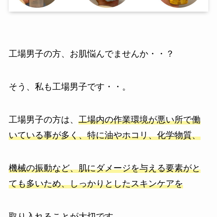
工場男子の方、お肌悩んでませんか・・？
そう、私も工場男子です・・。
工場男子の方は、
工場内の作業環境が悪い所で働
いている事が多く、特に油やホコリ、化学物質、
機械の振動など、肌にダメージを与える要素がと
ても多いため、しっかりとしたスキンケアを
取り入れることが大切です。