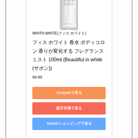
WHITH WHITE(フィス ホワイト)
フィス ホワイト 香水 ボディコロ
ン 香りが変化する フレグランス
ミスト 100ml (Beautiful in white
(サボン))
99-99
Amazonで見る
楽天市場で見る
Yahoo!ショッピングで見る