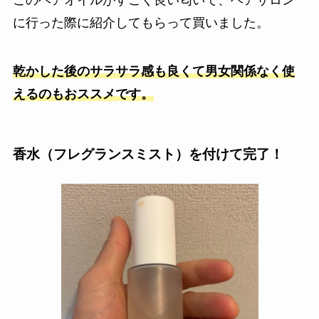
に行った際に紹介してもらって買いました。
乾かした後のサラサラ感も良くて男女関係なく使
えるのもおススメです。
香水（フレグランスミスト）を付けて完了！