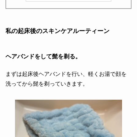
私の起床後のスキンケアルーティーン
ヘアバンドをして髭を剃る。
まずは起床後ヘアバンドを行い、軽くお湯で顔を
洗ってから髭を剃っていきます。