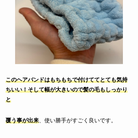
このヘアバンドはもちもちで付けててとても気持
ちいい！そして幅が大きいので髪の毛もしっかり
と
覆う事が出来
、使い勝手がすごく良いです。