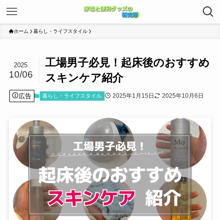
ホーム
暮らし・ライフスタイル
工場男子必見！起床後のおすすめ
2025
10/06
スキンケア紹介
広告
2025年1月15日
2025年10月6日
暮らし・ライフスタイル