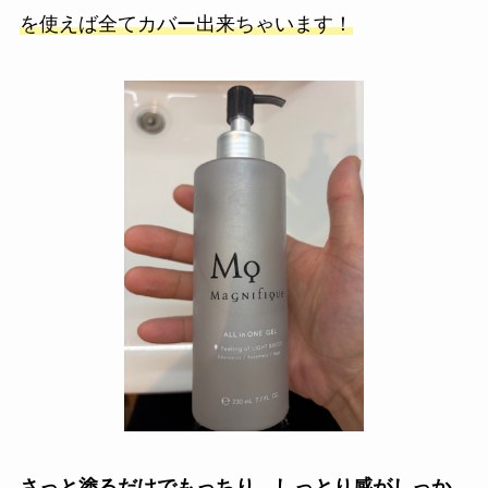
を使えば全てカバー出来ちゃいます！
さっと塗るだけでもっちり、しっとり感がしっか