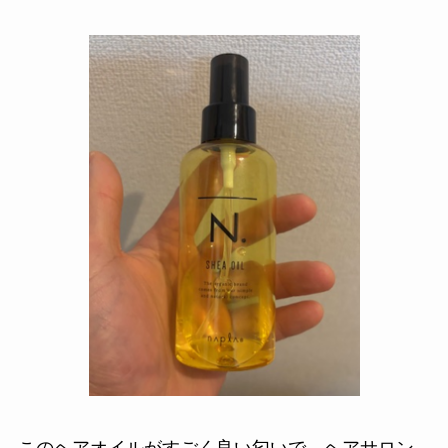
このヘアオイルがすごく良い匂いで、ヘアサロン