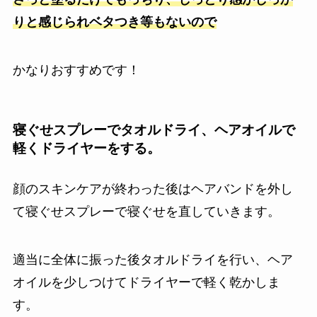
りと感じられベタつき等もないので
かなりおすすめです！
寝ぐせスプレーでタオルドライ、ヘアオイルで
軽くドライヤーをする。
顔のスキンケアが終わった後はヘアバンドを外し
て寝ぐせスプレーで寝ぐせを直していきます。
適当に全体に振った後タオルドライを行い、ヘア
オイルを少しつけてドライヤーで軽く乾かしま
す。