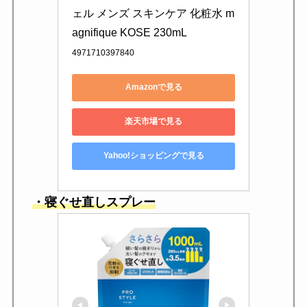
ェル メンズ スキンケア 化粧水 m
agnifique KOSE 230mL
4971710397840
Amazonで見る
楽天市場で見る
Yahoo!ショッピングで見る
・寝ぐせ直しスプレー