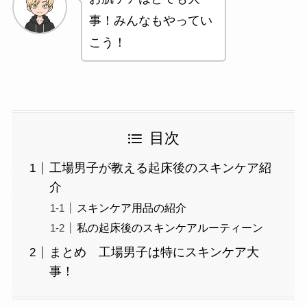
事！みんなもやってい
こう！
目次
工場男子が教える起床後のスキンケア紹
介
スキンケア用品の紹介
私の起床後のスキンケアルーティーン
まとめ 工場男子は特にスキンケア大
事！