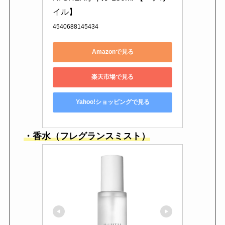
イル】
4540688145434
Amazonで見る
楽天市場で見る
Yahoo!ショッピングで見る
・香水（フレグランスミスト）