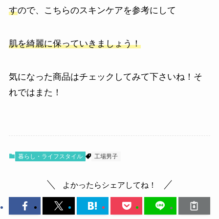
す
ので、こちらのスキンケアを参考にして
肌を綺麗に保っていきましょう！
気になった商品はチェックしてみて下さいね！
そ
れではまた！
暮らし・ライフスタイル
工場男子
よかったらシェアしてね！