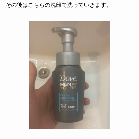
その後はこちらの洗顔で洗っていきます。