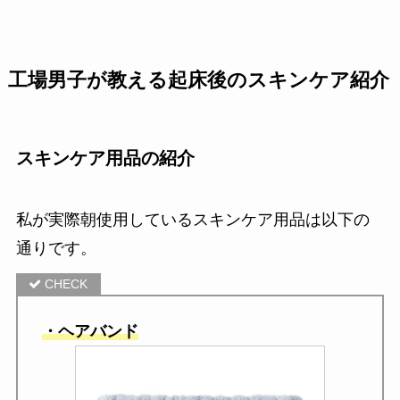
工場男子が教える起床後のスキンケア紹介
スキンケア用品の紹介
私が実際朝使用しているスキンケア用品は以下の
通りです。
・ヘアバンド