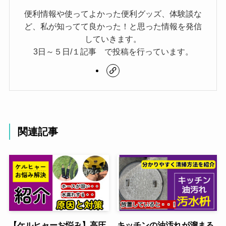
便利情報や使ってよかった便利グッズ、体験談な
ど、私が知ってて良かった！と思った情報を発信
していきます。
3日～５日/１記事 で投稿を行っています。
関連記事
【ケルヒャーお悩み】高圧
キッチンの油汚れが溜まる