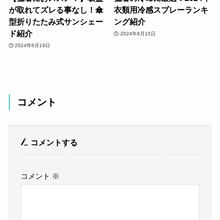
が取れてズレる事なし！傘
衣類用冷感スプレーランキ
型折りたたみ式サンシェー
ング紹介
ド紹介
2024年8月15日
2024年8月19日
コメント
コメントする
コメント
※