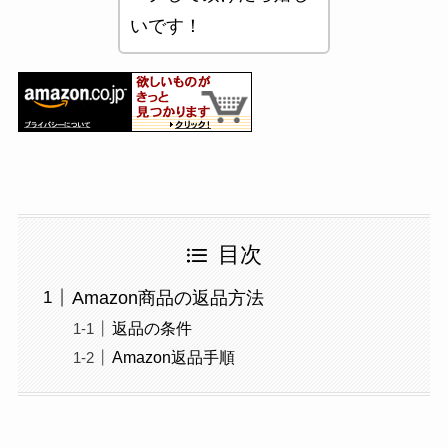
いです！
目次
Amazon商品の返品方法
返品の条件
Amazon返品手順