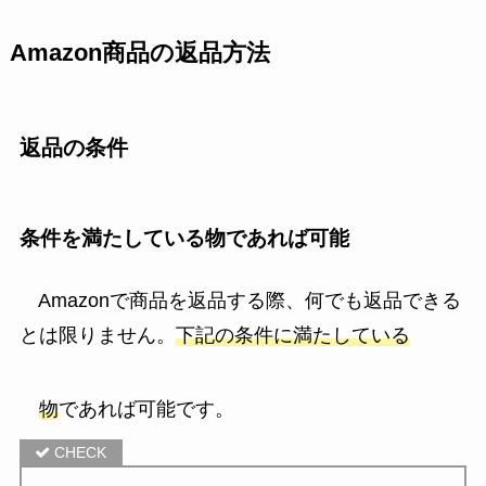
Amazon商品の返品方法
返品の条件
条件を満たしている物であれば可能
Amazonで商品を返品する際、
何でも返品できる
とは限りません。
下記の条件に満たしている
物
であれば可能です。