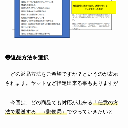
❸返品方法を選択
どの返品方法をご希望ですか？というのが表示
されます。ヤマトなど指定出来る事もありますが
今回は、どの商品でも対応が出来る
「任意の方
法で返送する」（郵便局）
でやっていきたいと