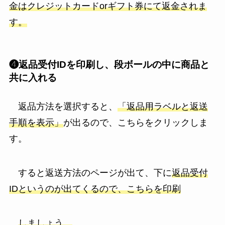
金はクレジットカードorギフト券にて返金されま
す。
❹返品受付IDを印刷し、段ボールの中に商品と
共に入れる
返品方法を選択すると、
「返品用ラベルと返送
手順を表示」
が出るので、こちらをクリックしま
す。
すると返送方法のページが出て、下に
返品受付
IDというのが出てくるので、こちらを印刷
しましょう。