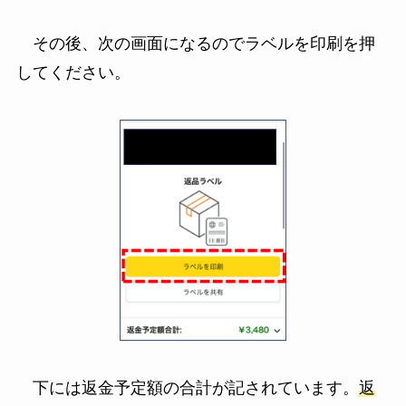
その後、次の画面になるのでラベルを印刷を押
してください。
下には返金予定額の合計が記されています。
返