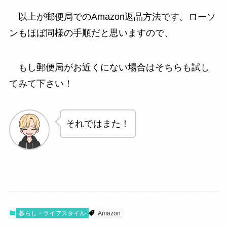
以上が郵便局でのAmazon返品方法です。ローソ
ンもほぼ同様の手順だと思いますので、
もし郵便局がお近くにない場合はそちらも試し
てみて下さい！
それではまた！
暮らし・ライフスタイル
Amazon