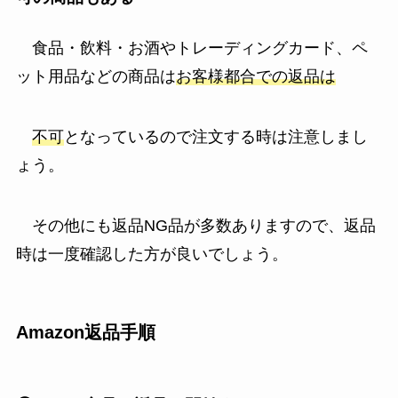
食品・飲料・お酒やトレーディングカード、ペ
ット用品
などの商品は
お客様都合での返品は
不可
となっているので注文する時は注意しまし
ょう。
その他にも返品NG品が多数ありますので、返品
時は一度確認した方が良いでしょう。
Amazon返品手順