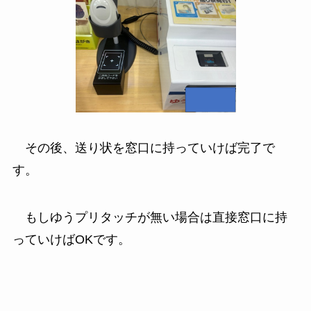
その後、送り状を窓口に持っていけば完了で
す。
もしゆうプリタッチが無い場合は直接窓口に持
っていけばOKです。