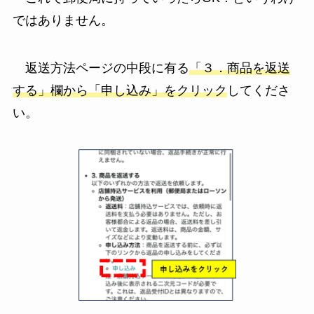
ではありません。
返送方法ページの中段に有る
「３．商品を返送
する」欄から「申し込み」をクリック
してくださ
い。