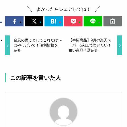
よかったらシェアしてね！
台風の備えとしてこれだけ
【半額商品】9月の楽天ス
はやっといて！便利情報を
ーパーSALEで買いたい！
紹介
狙い商品７選紹介
この記事を書いた人