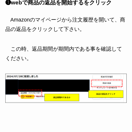
❶webで商品の返品を開始するをクリック
Amazonのマイページから注文履歴を開いて、商
品の返品をクリックして下さい。
この時、返品期間が期間内である事を確認して
ください。