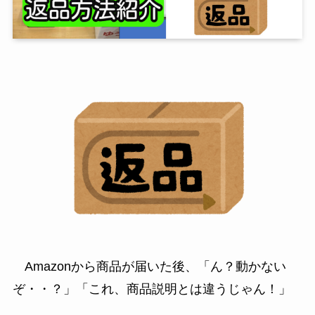
Amazonから商品が届いた後、
「ん？動かない
ぞ・・？」「これ、商品説明とは違うじゃん！」