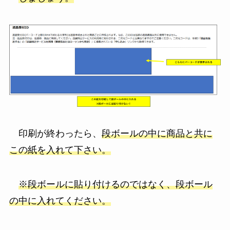
印刷が終わったら、
段ボールの中に商品と共に
この紙を入れて下さい。
※段ボールに貼り付けるのではなく、段ボール
の中に入れてください。