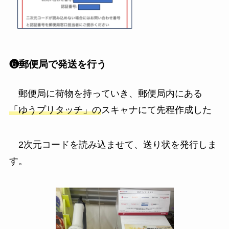
❻郵便局で発送を行う
郵便局に荷物を持っていき、郵便局内にある
「ゆうプリタッチ」の
スキャナにて先程作成した
2次元コードを読み込ませて、送り状を発行しま
す。