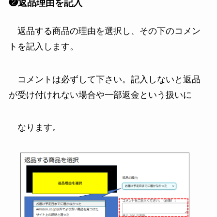
❷返品理由を記入
返品する商品の理由を選択し、その下のコメン
トを記入します。
コメントは必ずして下さい。記入しないと返品
が受け付けれない場合や一部返金という扱いに
なります。