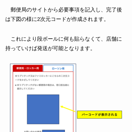
郵便局のサイトから必要事項を記入し、完了後
は下図の様に2次元コードが作成されます。
これにより段ボールに何も貼らなくて、店舗に
持っていけば発送が可能となります。