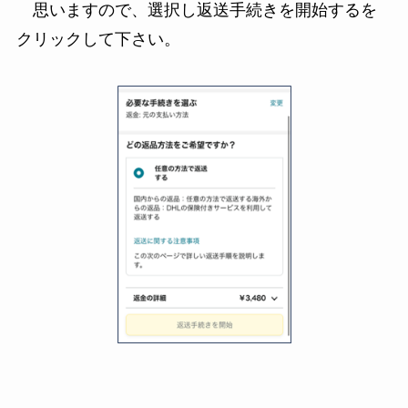
思いますので、選択し返送手続きを開始するを
クリックして下さい。