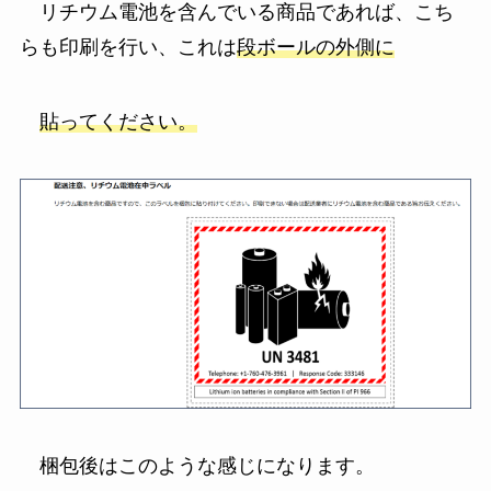
リチウム電池を含んでいる商品であれば、こち
らも印刷を行い、これは
段ボールの外側に
貼ってください。
梱包後はこのような感じになります。