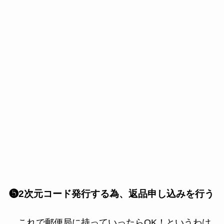
❺2次元コード発行する為、返品申し込みを行う
これで郵便局に持っていったらOK！というわけ