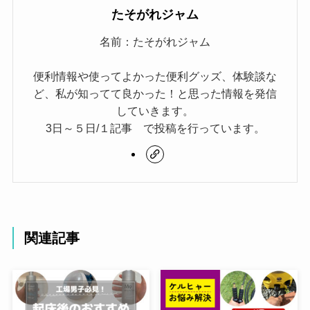
たそがれジャム
名前：たそがれジャム
便利情報や使ってよかった便利グッズ、体験談な
ど、私が知ってて良かった！と思った情報を発信
していきます。
3日～５日/１記事 で投稿を行っています。
関連記事