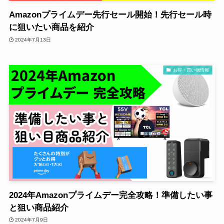
Amazonプライムデー先行セール開始！先行セール時
に狙いたい商品を紹介
2024年7月13日
お得・買い物情報
2024年Amazonプライムデー完全攻略！準備したい事
と狙い商品紹介
2024年7月9日